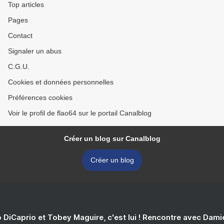
Top articles
Pages
Contact
Signaler un abus
C.G.U.
Cookies et données personnelles
Préférences cookies
Voir le profil de flao64 sur le portail Canalblog
Créer un blog sur Canalblog
Créer un blog
 DiCaprio et Tobey Maguire, c'est lui ! Rencontre avec Dam