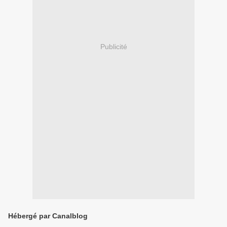
Publicité
Hébergé par Canalblog