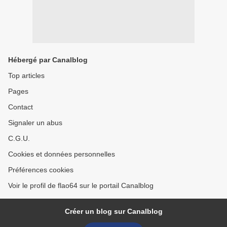
Hébergé par Canalblog
Top articles
Pages
Contact
Signaler un abus
C.G.U.
Cookies et données personnelles
Préférences cookies
Voir le profil de flao64 sur le portail Canalblog
Créer un blog sur Canalblog