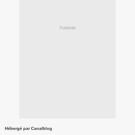
Publicité
Hébergé par Canalblog