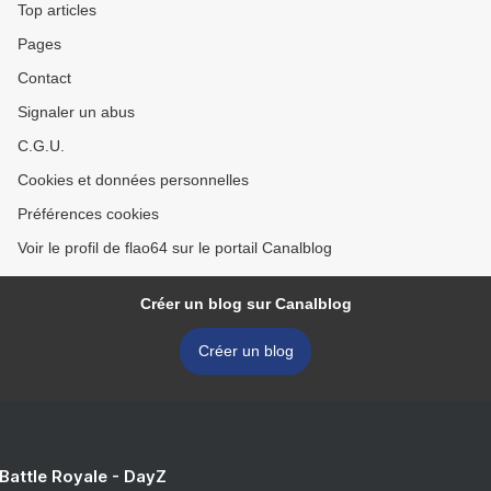
Top articles
Pages
Contact
Signaler un abus
C.G.U.
Cookies et données personnelles
Préférences cookies
Voir le profil de flao64 sur le portail Canalblog
Créer un blog sur Canalblog
Créer un blog
 Battle Royale - DayZ