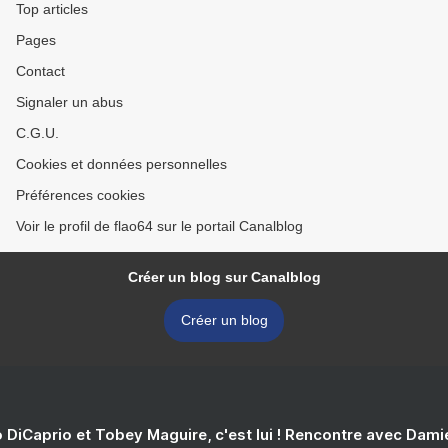
Top articles
Pages
Contact
Signaler un abus
C.G.U.
Cookies et données personnelles
Préférences cookies
Voir le profil de flao64 sur le portail Canalblog
Créer un blog sur Canalblog
Créer un blog
 DiCaprio et Tobey Maguire, c'est lui ! Rencontre avec Dam