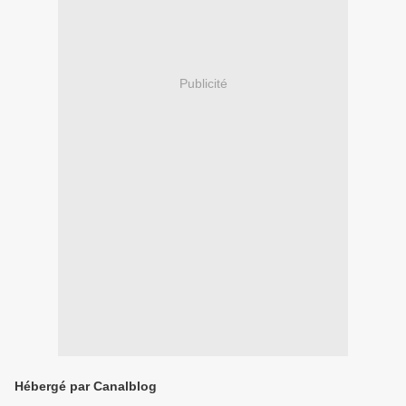
Publicité
Hébergé par Canalblog