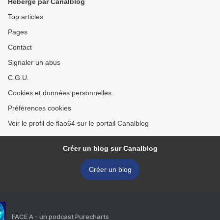
Hébergé par Canalblog
Top articles
Pages
Contact
Signaler un abus
C.G.U.
Cookies et données personnelles
Préférences cookies
Voir le profil de flao64 sur le portail Canalblog
Créer un blog sur Canalblog
Créer un blog
FACE A - un podcast Purecharts