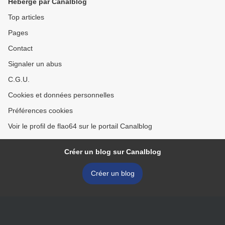
Hébergé par Canalblog
Top articles
Pages
Contact
Signaler un abus
C.G.U.
Cookies et données personnelles
Préférences cookies
Voir le profil de flao64 sur le portail Canalblog
Créer un blog sur Canalblog
Créer un blog