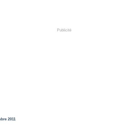
Publicité
bre 2011