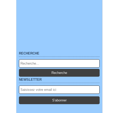
RECHERCHE
NEWSLETTER