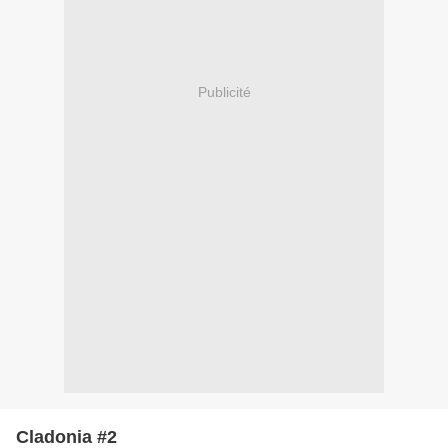
Publicité
Cladonia #2