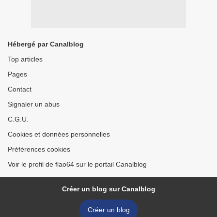
Hébergé par Canalblog
Top articles
Pages
Contact
Signaler un abus
C.G.U.
Cookies et données personnelles
Préférences cookies
Voir le profil de flao64 sur le portail Canalblog
Créer un blog sur Canalblog
Créer un blog