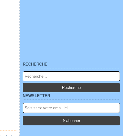
RECHERCHE
NEWSLETTER