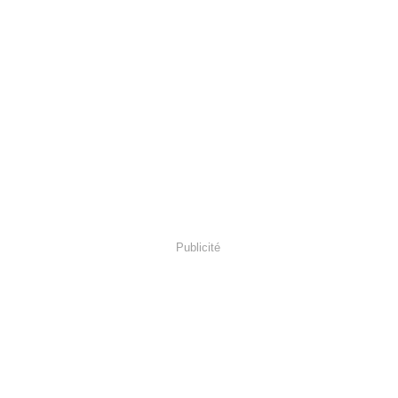
Publicité