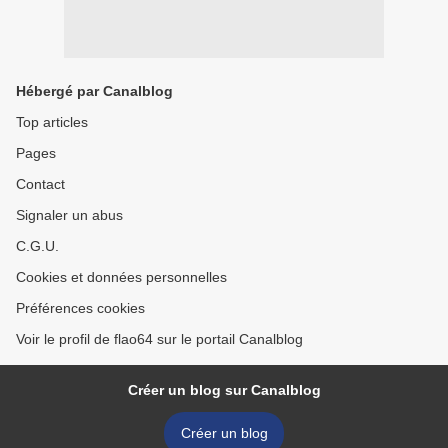
Hébergé par Canalblog
Top articles
Pages
Contact
Signaler un abus
C.G.U.
Cookies et données personnelles
Préférences cookies
Voir le profil de flao64 sur le portail Canalblog
Créer un blog sur Canalblog
Créer un blog