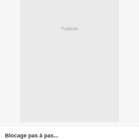
Publicité
Blocage pas à pas...