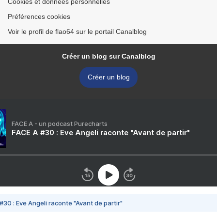
Cookies et données personnelles
Préférences cookies
Voir le profil de flao64 sur le portail Canalblog
Créer un blog sur Canalblog
Créer un blog
FACE A - un podcast Purecharts
FACE A #30 : Eve Angeli raconte "Avant de partir"
#30 : Eve Angeli raconte "Avant de partir"