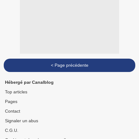
< Page précédente
Hébergé par Canalblog
Top articles
Pages
Contact
Signaler un abus
C.G.U.