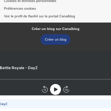
Cookies et données personnelles
Préférences cookies
Voir le profil de flao64 sur le portail Canalblog
Créer un blog sur Canalblog
Créer un blog
 Battle Royale - DayZ
 DayZ