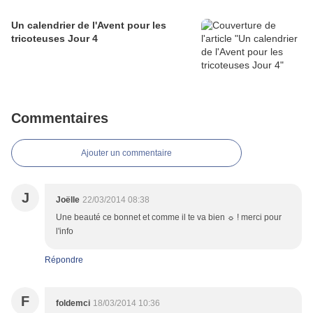
Un calendrier de l'Avent pour les
tricoteuses Jour 4
Commentaires
Ajouter un commentaire
J
Joëlle
22/03/2014 08:38
Une beauté ce bonnet et comme il te va bien ☼ ! merci pour
l'info
Répondre
F
foldemci
18/03/2014 10:36