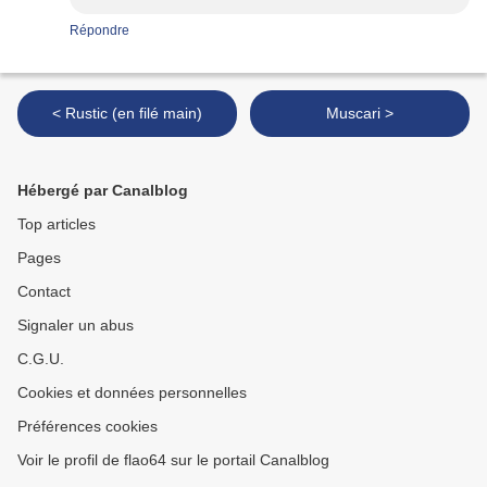
Répondre
< Rustic (en filé main)
Muscari >
Hébergé par Canalblog
Top articles
Pages
Contact
Signaler un abus
C.G.U.
Cookies et données personnelles
Préférences cookies
Voir le profil de flao64 sur le portail Canalblog