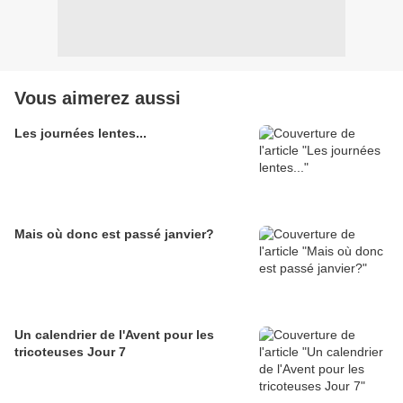
Vous aimerez aussi
Les journées lentes...
Mais où donc est passé janvier?
Un calendrier de l'Avent pour les
tricoteuses Jour 7