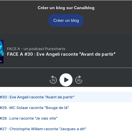
Créer un blog sur Canalblog
Créer un blog
FACE A - un podcast Purecharts
FACE A #30 : Eve Angeli raconte "Avant de partir"
#30 : Eve Angeli raconte "Avant de partir"
#29 : MC Solaar raconte "Bouge de là"
28 : Lorie raconte "Je vais vite"
#27 : Christophe Willem raconte "Jacques a dit"