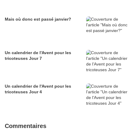
Mais où donc est passé janvier?
Un calendrier de l'Avent pour les
tricoteuses Jour 7
Un calendrier de l'Avent pour les
tricoteuses Jour 4
Commentaires