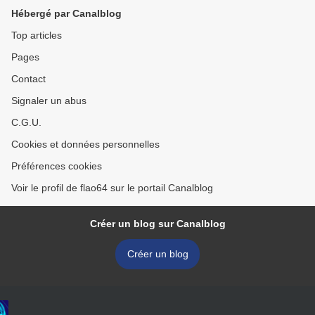
Hébergé par Canalblog
Top articles
Pages
Contact
Signaler un abus
C.G.U.
Cookies et données personnelles
Préférences cookies
Voir le profil de flao64 sur le portail Canalblog
Créer un blog sur Canalblog
Créer un blog