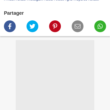
Partager