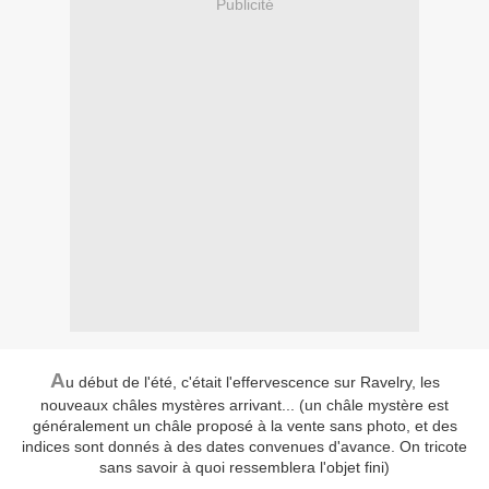
Publicité
A
u début de l'été, c'était l'effervescence sur Ravelry, les
nouveaux châles mystères arrivant... (un châle mystère est
généralement un châle proposé à la vente sans photo, et des
indices sont donnés à des dates convenues d'avance. On tricote
sans savoir à quoi ressemblera l'objet fini)