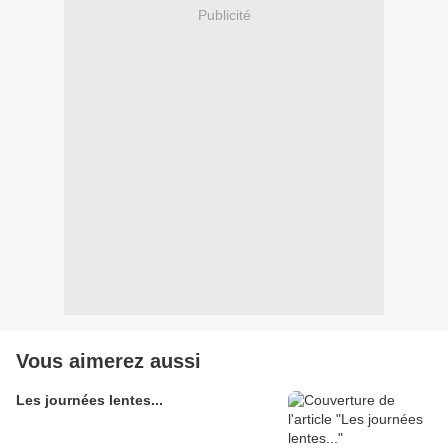
Publicité
Vous aimerez aussi
Les journées lentes...