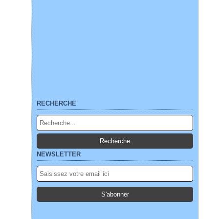
RECHERCHE
NEWSLETTER