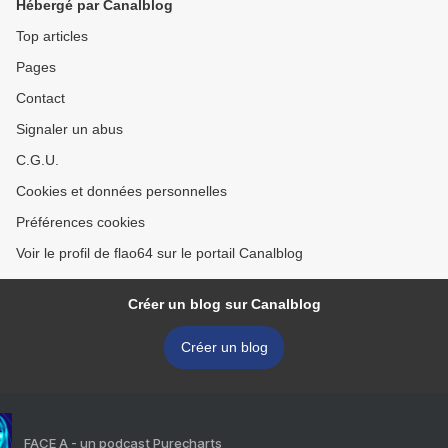
Hébergé par Canalblog
Top articles
Pages
Contact
Signaler un abus
C.G.U.
Cookies et données personnelles
Préférences cookies
Voir le profil de flao64 sur le portail Canalblog
Créer un blog sur Canalblog
Créer un blog
FACE A - un podcast Purecharts