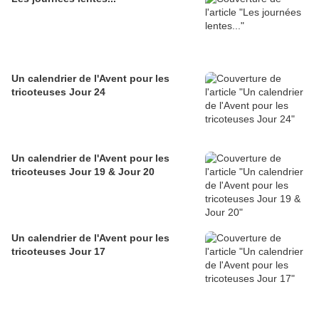
Un calendrier de l'Avent pour les
tricoteuses Jour 24
Un calendrier de l'Avent pour les
tricoteuses Jour 19 & Jour 20
Un calendrier de l'Avent pour les
tricoteuses Jour 17