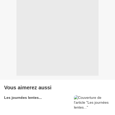
Vous aimerez aussi
Les journées lentes...