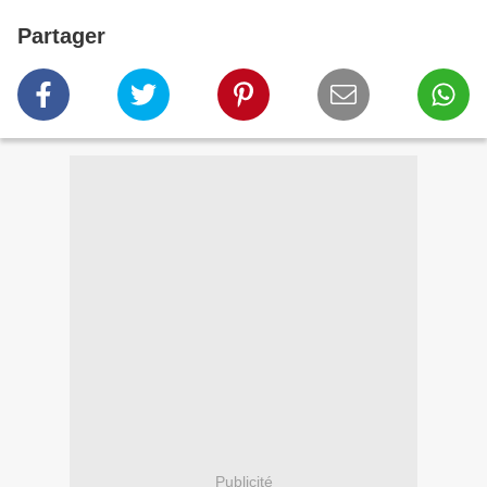
Partager
Publicité