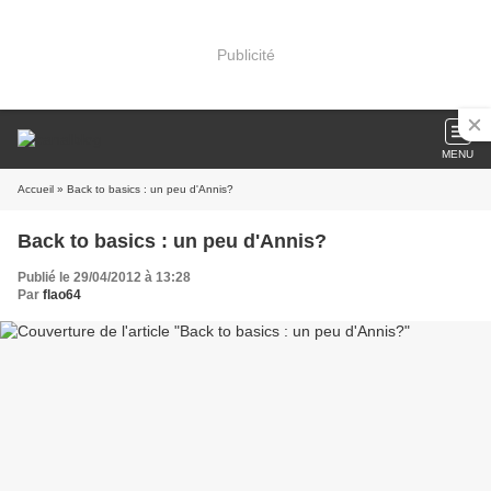
Publicité
MENU
Accueil
» Back to basics : un peu d'Annis?
Back to basics : un peu d'Annis?
Publié le 29/04/2012 à 13:28
Par
flao64