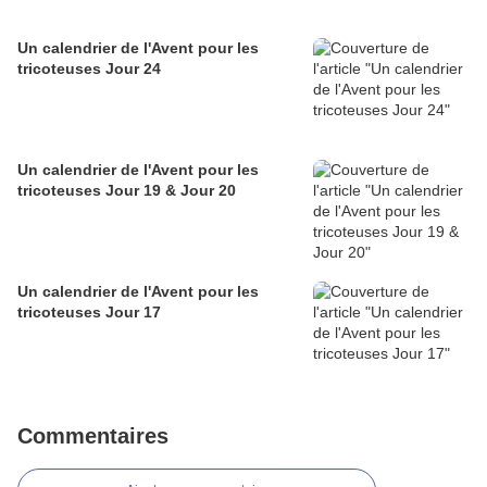
Un calendrier de l'Avent pour les
tricoteuses Jour 24
Un calendrier de l'Avent pour les
tricoteuses Jour 19 & Jour 20
Un calendrier de l'Avent pour les
tricoteuses Jour 17
Commentaires