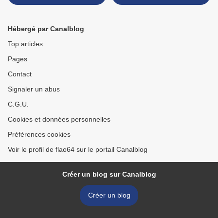
Hébergé par Canalblog
Top articles
Pages
Contact
Signaler un abus
C.G.U.
Cookies et données personnelles
Préférences cookies
Voir le profil de flao64 sur le portail Canalblog
Créer un blog sur Canalblog
Créer un blog