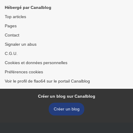
Hébergé par Canalblog
Top articles
Pages
Contact
Signaler un abus
C.G.U.
Cookies et données personnelles
Préférences cookies
Voir le profil de flao64 sur le portail Canalblog
Créer un blog sur Canalblog
Créer un blog