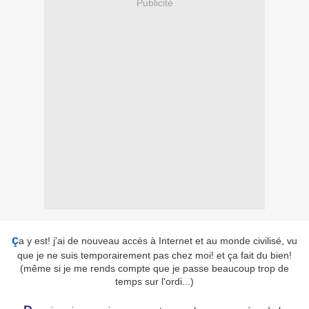
Publicité
ç
a y est! j'ai de nouveau accès à Internet et au monde civilisé, vu
que je ne suis temporairement pas chez moi! et ça fait du bien!
(même si je me rends compte que je passe beaucoup trop de
temps sur l'ordi...)