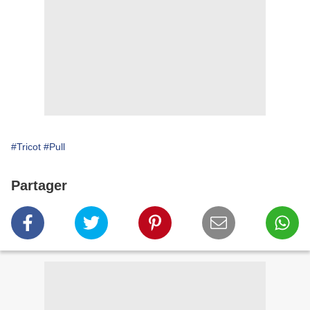
#Tricot
#Pull
Partager