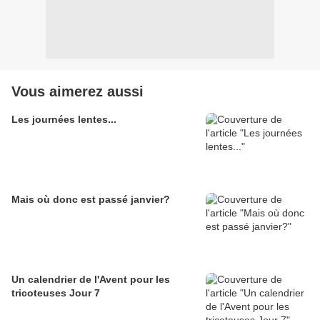
Vous aimerez aussi
Les journées lentes...
Mais où donc est passé janvier?
Un calendrier de l'Avent pour les
tricoteuses Jour 7