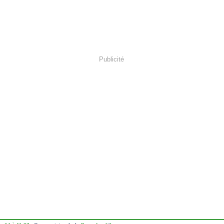
Publicité