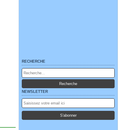
RECHERCHE
NEWSLETTER